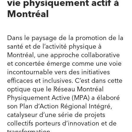
vie physiquement actif à
Montréal
Dans le paysage de la promotion de la
santé et de l’activité physique à
Montréal, une approche collaborative
et concertée émerge comme une voie
incontournable vers des initiatives
efficaces et inclusives. C’est dans cette
optique que le Réseau Montréal
Physiquement Active (MPA) a élaboré
son Plan d’Action Régional Intégré,
catalyseur d’une série de projets
collectifs porteurs d’innovation et de
transformation.