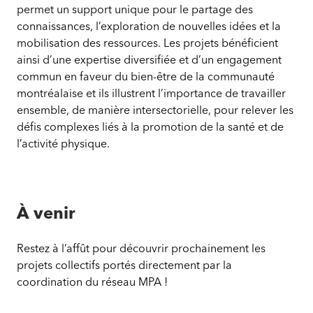
permet un support unique pour le partage des
connaissances, l’exploration de nouvelles idées et la
mobilisation des ressources. Les projets bénéficient
ainsi d’une expertise diversifiée et d’un engagement
commun en faveur du bien-être de la communauté
montréalaise et ils illustrent l’importance de travailler
ensemble, de manière intersectorielle, pour relever les
défis complexes liés à la promotion de la santé et de
l’activité physique.
À venir
Restez à l’affût pour découvrir prochainement les
projets collectifs portés directement par la
coordination du réseau MPA !