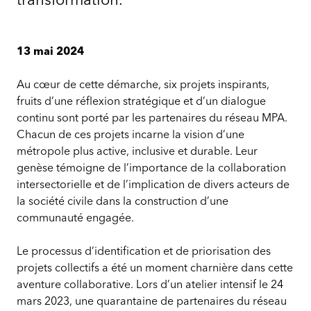
13 mai 2024
Au cœur de cette démarche, six projets inspirants,
fruits d’une réflexion stratégique et d’un dialogue
continu sont porté par les partenaires du réseau MPA.
Chacun de ces projets incarne la vision d’une
métropole plus active, inclusive et durable. Leur
genèse témoigne de l’importance de la collaboration
intersectorielle et de l’implication de divers acteurs de
la société civile dans la construction d’une
communauté engagée.
Le processus d’identification et de priorisation des
projets collectifs a été un moment charnière dans cette
aventure collaborative. Lors d’un atelier intensif le 24
mars 2023, une quarantaine de partenaires du réseau