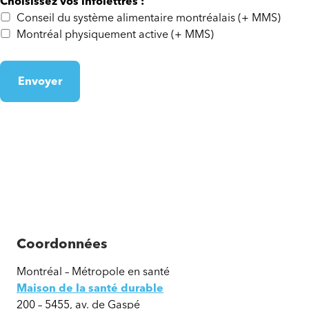
Choisissez vos infolettres :
Conseil du système alimentaire montréalais (+ MMS)
Montréal physiquement active (+ MMS)
Envoyer
Coordonnées
Montréal – Métropole en santé
Maison de la santé durable
200 – 5455, av. de Gaspé