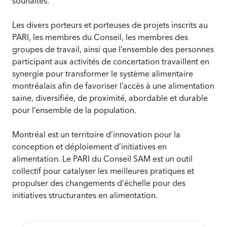
souhaités.
Les divers porteurs et porteuses de projets inscrits au
PARI, les membres du Conseil, les membres des
groupes de travail, ainsi que l’ensemble des personnes
participant aux activités de concertation travaillent en
synergie pour transformer le système alimentaire
montréalais afin de favoriser l’accès à une alimentation
saine, diversifiée, de proximité, abordable et durable
pour l’ensemble de la population.
Montréal est un territoire d’innovation pour la
conception et déploiement d’initiatives en
alimentation. Le PARI du Conseil SAM est un outil
collectif pour catalyser les meilleures pratiques et
propulser des changements d’échelle pour des
initiatives structurantes en alimentation.