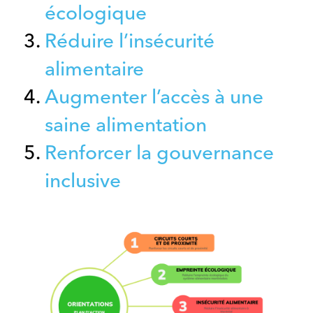
écologique
Réduire l’insécurité
alimentaire
Augmenter l’accès à une
saine alimentation
Renforcer la gouvernance
inclusive