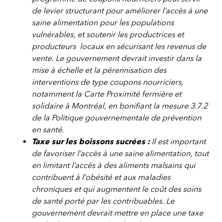
de levier structurant pour améliorer l’accès à une
saine alimentation pour les populations
vulnérables, et soutenir les productrices et
producteurs locaux en sécurisant les revenus de
vente. Le gouvernement devrait investir dans la
mise à échelle et la pérennisation des
interventions de type coupons nourriciers,
notamment la Carte Proximité fermière et
solidaire à Montréal, en bonifiant la mesure 3.7.2
de la Politique gouvernementale de prévention
en santé.
Taxe sur les boissons sucrées :
Il est important
de favoriser l’accès à une saine alimentation, tout
en limitant l’accès à des aliments malsains qui
contribuent à l’obésité et aux maladies
chroniques et qui augmentent le coût des soins
de santé porté par les contribuables. Le
gouvernement devrait mettre en place une taxe