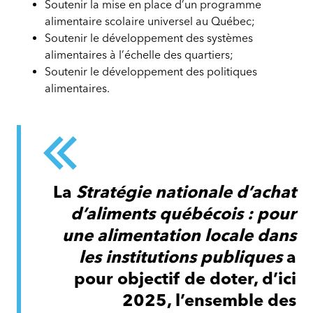
Soutenir la mise en place d’un programme
alimentaire scolaire universel au Québec;
Soutenir le développement des systèmes
alimentaires à l’échelle des quartiers;
Soutenir le développement des politiques
alimentaires.
La
Stratégie nationale d’achat
d’aliments québécois : pour
une alimentation locale dans
les institutions publiques
a
pour objectif de doter, d’ici
2025, l’ensemble des