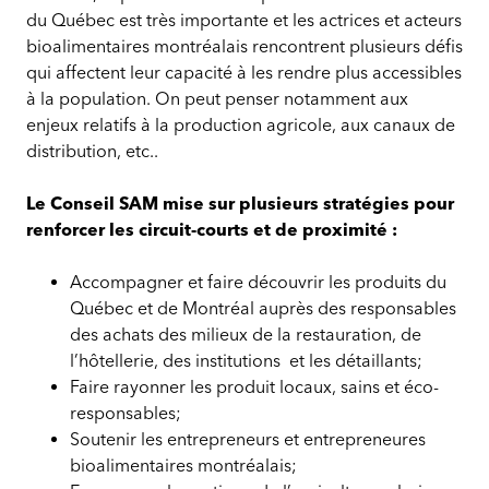
du Québec est très importante et les actrices et acteurs
bioalimentaires montréalais rencontrent plusieurs défis
qui affectent leur capacité à les rendre plus accessibles
à la population. On peut penser notamment aux
enjeux relatifs à la production agricole, aux canaux de
distribution, etc..
Le Conseil SAM mise sur plusieurs stratégies pour
renforcer les circuit-courts et de proximité :
Accompagner et faire découvrir les produits du
Québec et de Montréal auprès des responsables
des achats des milieux de la restauration, de
l’hôtellerie, des institutions et les détaillants;
Faire rayonner les produit locaux, sains et éco-
responsables;
Soutenir les entrepreneurs et entrepreneures
bioalimentaires montréalais;