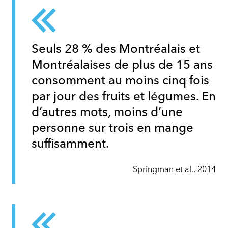
Seuls 28 % des Montréalais et
Montréalaises de plus de 15 ans
consomment au moins cinq fois
par jour des fruits et légumes. En
d’autres mots, moins d’une
personne sur trois en mange
suffisamment.
Springman et al., 2014