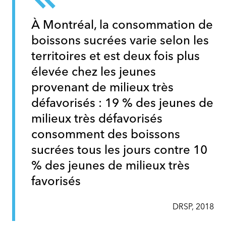
À Montréal, la consommation de
boissons sucrées varie selon les
territoires et est deux fois plus
élevée chez les jeunes
provenant de milieux très
défavorisés : 19 % des jeunes de
milieux très défavorisés
consomment des boissons
sucrées tous les jours contre 10
% des jeunes de milieux très
favorisés
DRSP, 2018