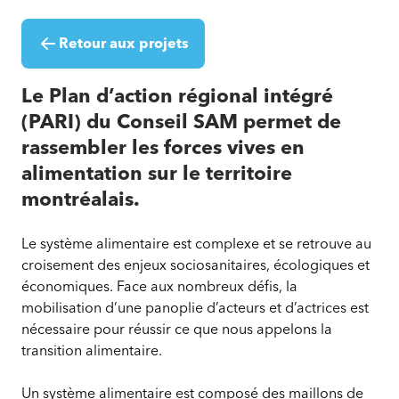
Retour aux projets
Le Plan d’action régional intégré
(PARI) du Conseil SAM permet de
rassembler les forces vives en
alimentation sur le territoire
montréalais.
Le système alimentaire est complexe et se retrouve au
croisement des enjeux sociosanitaires, écologiques et
économiques. Face aux nombreux défis, la
mobilisation d’une panoplie d’acteurs et d’actrices est
nécessaire pour réussir ce que nous appelons la
transition alimentaire.
Un système alimentaire est composé des maillons de