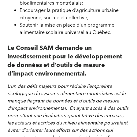
bioalimentaires montréalais;
Encourager la pratique d’agriculture urbaine
citoyenne, sociale et collective;
Soutenir la mise en place d’un programme
alimentaire scolaire universel au Québec.
Le Conseil SAM demande un
investissement pour le développement
de données et d’outils de mesure
d’impact environnemental.
L’un des défis majeurs pour réduire l’empreinte
écologique du système alimentaire montréalais est le
manque flagrant de données et d’outils de mesure
d’impact environnemental. En ayant accès à des outils
permettant
une évaluation quantitative des impacts ,
les acteurs et actrices du milieu alimentaire pourraient
éviter d’orienter leurs efforts sur des actions qui