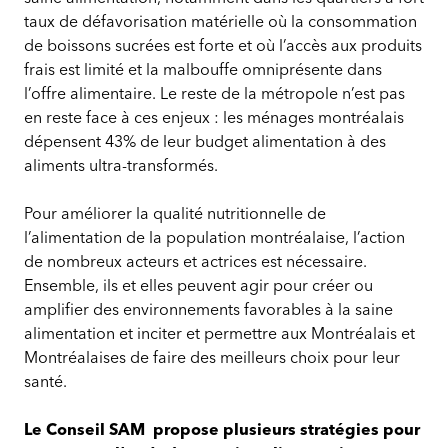
taux de défavorisation matérielle où la consommation
de boissons sucrées est forte et où l’accès aux produits
frais est limité et la malbouffe omniprésente dans
l’offre alimentaire. Le reste de la métropole n’est pas
en reste face à ces enjeux : les ménages montréalais
dépensent 43% de leur budget alimentation à des
aliments ultra-transformés.
Pour améliorer la qualité nutritionnelle de
l’alimentation de la population montréalaise, l’action
de nombreux acteurs et actrices est nécessaire.
Ensemble, ils et elles peuvent agir pour créer ou
amplifier des environnements favorables à la saine
alimentation et inciter et permettre aux Montréalais et
Montréalaises de faire des meilleurs choix pour leur
santé.
Le Conseil SAM propose plusieurs stratégies pour