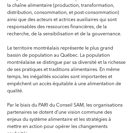
la chaîne alimentaire (production, transformation,
distribution, consommation, et post-consommation)
ainsi que des acteurs et actrices auxiliaires qui sont
responsables des ressources financières, de la
recherche, de la sensibilisation et de la gouvernance.
Le territoire montréalais représente le plus grand
bassin de population au Québec. La population
montréalaise se distingue par sa diversité et la richesse
de ses pratiques et traditions alimentaires. En même
temps, les inégalités sociales sont importantes et
empêchent un accès équitable à une alimentation de
qualité.
Par le biais du PARI du Conseil SAM, les organisations
partenaires se dotent d’une vision commune des
enjeux du système alimentaire et les stratégies à
mettre en action pour opérer les changements