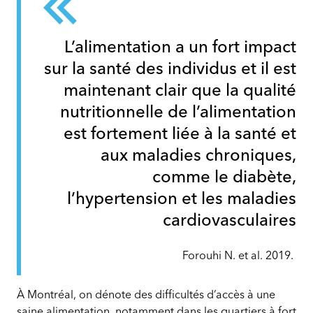
L’alimentation a un fort impact
sur la santé des individus et il est
maintenant clair que la qualité
nutritionnelle de l’alimentation
est fortement liée à la santé et
aux maladies chroniques,
comme le diabète,
l’hypertension et les maladies
cardiovasculaires
Forouhi N. et al. 2019.
À Montréal, on dénote des difficultés d’accès à une
saine alimentation, notamment dans les quartiers à fort