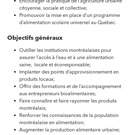
Encourager la pratique de l’agriculture urbaine
citoyenne, sociale et collective;
Promouvoir la mise en place d’un programme
d’alimentation scolaire universel au Québec.
Objectifs généraux
Outiller les institutions montréalaises pour
assurer l’accès à l’eau et à une alimentation
saine, locale et écoresponsable;
Implanter des points d’approvisionnement en
produits locaux;
Offrir des formations et de l’accompagnement
aux entrepreneurs bioalimentaires;
Faire connaître et faire rayonner les produits
montréalais;
Renforcer les connaissances de la population
montréalaise en alimentation;
Augmenter la production alimentaire urbaine;