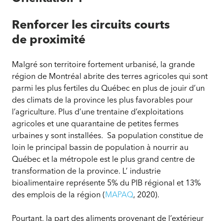
Renforcer les circuits courts
de proximité
Malgré son territoire fortement urbanisé, la grande
région de Montréal abrite des terres agricoles qui sont
parmi les plus fertiles du Québec en plus de jouir d’un
des climats de la province les plus favorables pour
l’agriculture. Plus d’une trentaine d’exploitations
agricoles et une quarantaine de petites fermes
urbaines y sont installées. Sa population constitue de
loin le principal bassin de population à nourrir au
Québec et la métropole est le plus grand centre de
transformation de la province. L’ industrie
bioalimentaire représente 5% du PIB régional et 13%
des emplois de la région (
MAPAQ
, 2020).
Pourtant, la part des aliments provenant de l’extérieur