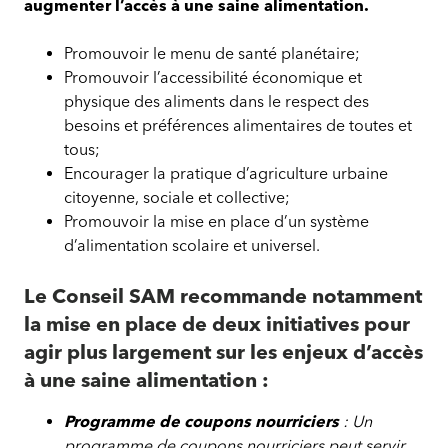
augmenter l’accès à une saine alimentation.
Promouvoir le menu de santé planétaire;
Promouvoir l’accessibilité économique et
physique des aliments dans le respect des
besoins et préférences alimentaires de toutes et
tous;
Encourager la pratique d’agriculture urbaine
citoyenne, sociale et collective;
Promouvoir la mise en place d’un système
d’alimentation scolaire et universel.
Le Conseil SAM recommande notamment
la mise en place de deux initiatives pour
agir plus largement sur les enjeux d’accès
à une saine alimentation :
Programme de coupons nourriciers
: Un
programme de coupons nourriciers peut servir