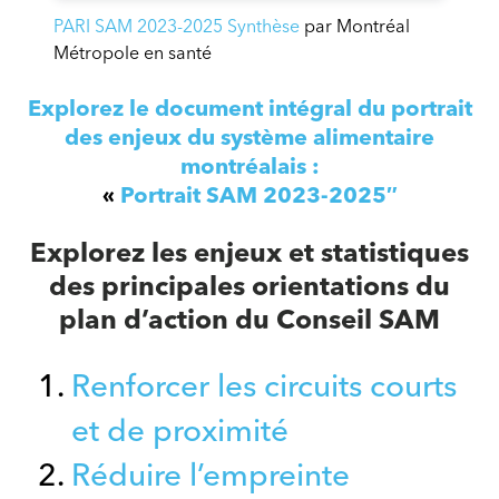
PARI SAM 2023-2025 Synthèse
par Montréal
Métropole en santé
Explorez le document intégral du portrait
des enjeux du système alimentaire
montréalais :
«
Portrait SAM 2023-2025″
Explorez les enjeux et statistiques
des principales orientations du
plan d’action du Conseil SAM
Renforcer les circuits courts
et de proximité
Réduire l’empreinte