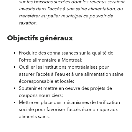
sur les boissons sucrées dont les revenus seraient
investis dans l’accès à une saine alimentation, ou
transférer au palier municipal ce pouvoir de
taxation.
Objectifs généraux
Produire des connaissances sur la qualité de
l’offre alimentaire à Montréal;
Outiller les institutions montréalaises pour
assurer l’accès à l’eau et à une alimentation saine,
écoresponsable et locale;
Soutenir et mettre en oeuvre des projets de
coupons nourriciers;
Mettre en place des mécanismes de tarification
sociale pour favoriser l’accès économique aux
aliments sains.