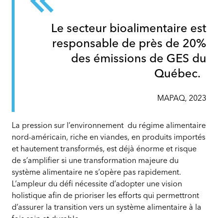
Le secteur bioalimentaire est
responsable de près de 20%
des émissions de GES du
Québec.
MAPAQ, 2023
La pression sur l’environnement du régime alimentaire
nord-américain, riche en viandes, en produits importés
et hautement transformés, est déjà énorme et risque
de s’amplifier si une transformation majeure du
système alimentaire ne s’opère pas rapidement.
L’ampleur du défi nécessite d’adopter une vision
holistique afin de prioriser les efforts qui permettront
d’assurer la transition vers un système alimentaire à la