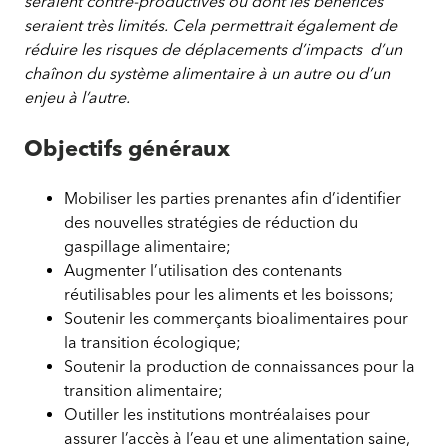
seraient contre-productives ou dont les bénéfices
seraient très limités. Cela permettrait également de
réduire les risques de déplacements d’impacts d’un
chaînon du système alimentaire à un autre ou d’un
enjeu à l’autre.
Objectifs généraux
Mobiliser les parties prenantes afin d’identifier
des nouvelles stratégies de réduction du
gaspillage alimentaire;
Augmenter l’utilisation des contenants
réutilisables pour les aliments et les boissons;
Soutenir les commerçants bioalimentaires pour
la transition écologique;
Soutenir la production de connaissances pour la
transition alimentaire;
Outiller les institutions montréalaises pour
assurer l’accès à l’eau et une alimentation saine,