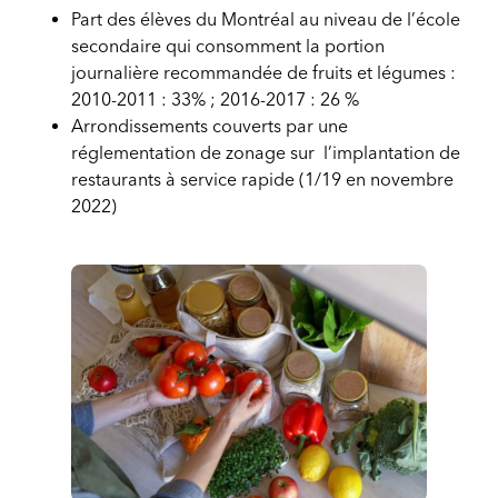
Part des élèves du Montréal au niveau de l’école
secondaire qui consomment la portion
journalière recommandée de fruits et légumes :
2010-2011 : 33% ; 2016-2017 : 26 %
Arrondissements couverts par une
réglementation de zonage sur l’implantation de
restaurants à service rapide (1/19 en novembre
2022)