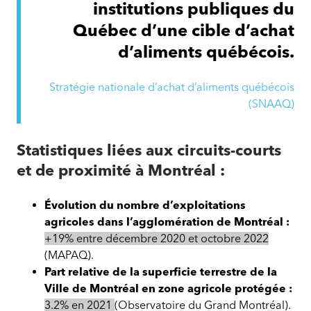
institutions publiques du
Québec d’une cible d’achat
d’aliments québécois.
Stratégie nationale d’achat d’aliments québécois
(SNAAQ)
Statistiques liées aux circuits-courts
et de proximité à Montréal :
Évolution du nombre d’exploitations
agricoles dans l’agglomération de Montréal :
+19% entre décembre 2020 et octobre 2022
(MAPAQ).
Part relative de la superficie terrestre de la
Ville de Montréal en zone agricole protégée :
3.2% en 2021
(Observatoire du Grand Montréal).