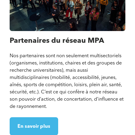
Partenaires du réseau MPA
Nos partenaires sont non seulement multisectoriels
(organismes, institutions, chaires et des groupes de
recherche universitaires), mais aussi
multidisciplinaires (mobilité, accessibilité, jeunes,
aînés, sports de compétition, loisirs, plein air, santé,
sécurité, etc.). C’est ce qui confère à notre réseau
son pouvoir d’action, de concertation, d’influence et
de rayonnement.
En savoir plus