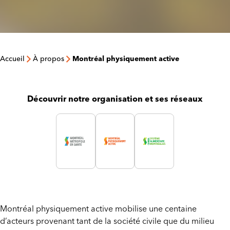
Accueil
À propos
Montréal physiquement active
Découvrir notre organisation et ses réseaux
Montréal physiquement active mobilise une centaine
d’acteurs provenant tant de la société civile que du milieu