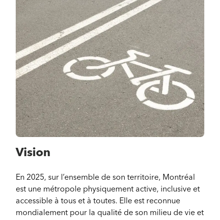
Vision
En 2025, sur l’ensemble de son territoire, Montréal
est une métropole physiquement active, inclusive et
accessible à tous et à toutes. Elle est reconnue
mondialement pour la qualité de son milieu de vie et