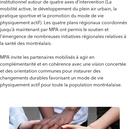
institutionnel autour de quatre axes d’intervention (La
mobilité active, le développement du plein air urbain, la
pratique sportive et la promotion du mode de vie
physiquement actif). Les quatre plans régionaux coordonnés
jusqu’à maintenant par MPA ont permis le soutien et
l’émergence de nombreuses initiatives régionales relatives à
la santé des montréalais.
MPA invite les partenaires mobilisés à agir en
complémentarité et en cohérence avec une vision concertée
et des orientation communes pour instaurer des
changements durables favorisant un mode de vie
physiquement actif pour toute la population montréalaise.