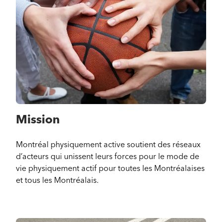
Mission
Montréal physiquement active soutient des réseaux
d’acteurs qui unissent leurs forces pour le mode de
vie physiquement actif pour toutes les Montréalaises
et tous les Montréalais.