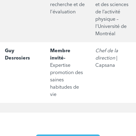
recherche et de
et des sciences
l’évaluation
de l’activité
physique –
l’Université de
Montréal
Guy
Membre
Chef de la
Desrosiers
invité-
direction
|
Expertise
Capsana
promotion des
saines
habitudes de
vie