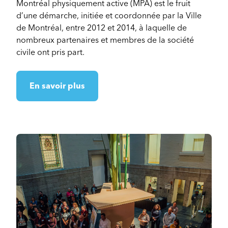
Montréal physiquement active (MPA) est le fruit
d’une démarche, initiée et coordonnée par la Ville
de Montréal, entre 2012 et 2014, à laquelle de
nombreux partenaires et membres de la société
civile ont pris part.
En savoir plus