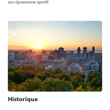
son dynamisme sportif.
Historique