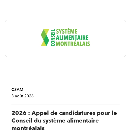
CSAM
3 août 2026
2026 : Appel de candidatures pour le
Conseil du système alimentaire
montréalais