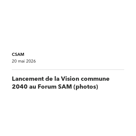
CSAM
20 mai 2026
Lancement de la Vision commune
2040 au Forum SAM (photos)