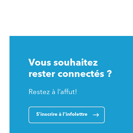
Vous souhaitez
rester connectés ?
Restez à l’affut!
S’inscrire à l’infolettre