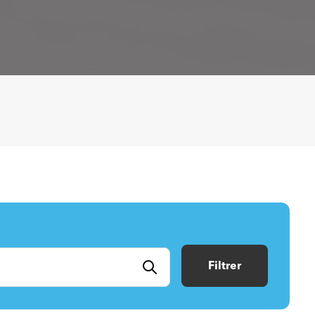
Filtrer