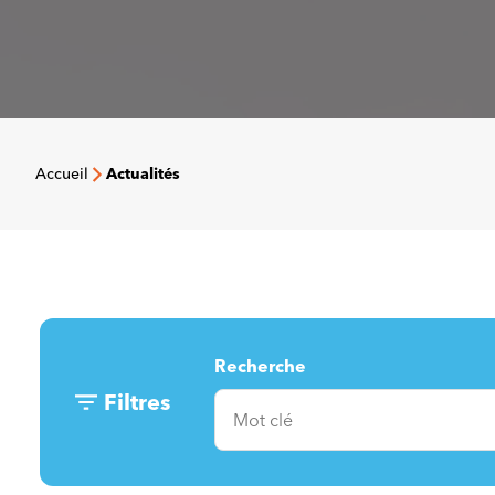
Accueil
Actualités
Recherche
Filtres