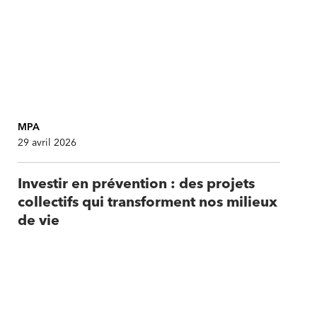
MPA
29 avril 2026
Investir en prévention : des projets
collectifs qui transforment nos milieux
de vie