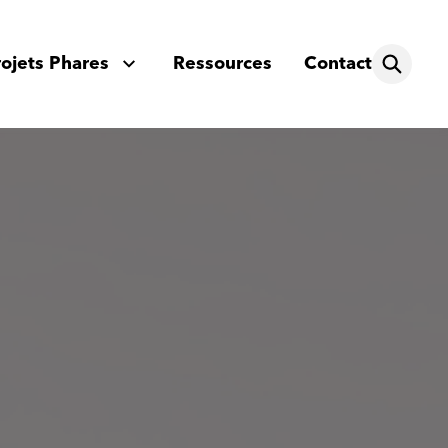
rojets Phares
Ressources
Contact