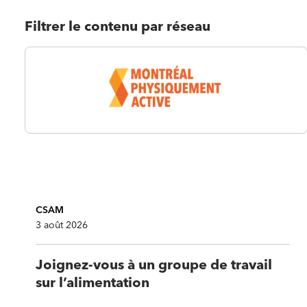
Filtrer le contenu par réseau
CSAM
3 août 2026
Joignez-vous à un groupe de travail
sur l’alimentation