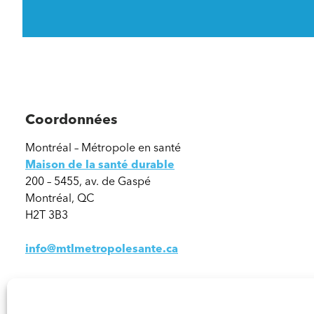
Coordonnées
Montréal – Métropole en santé
Maison de la santé durable
200 – 5455, av. de Gaspé
Montréal, QC
H2T 3B3
info@mtlmetropolesante.ca