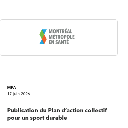
MPA
17 juin 2026
Publication du Plan d’action collectif
pour un sport durable