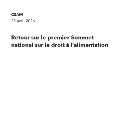
CSAM
23 avril 2026
Retour sur le premier Sommet
national sur le droit à l’alimentation