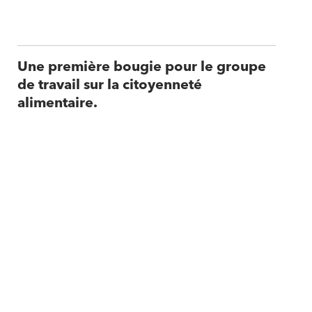
Une première bougie pour le groupe
de travail sur la citoyenneté
alimentaire.