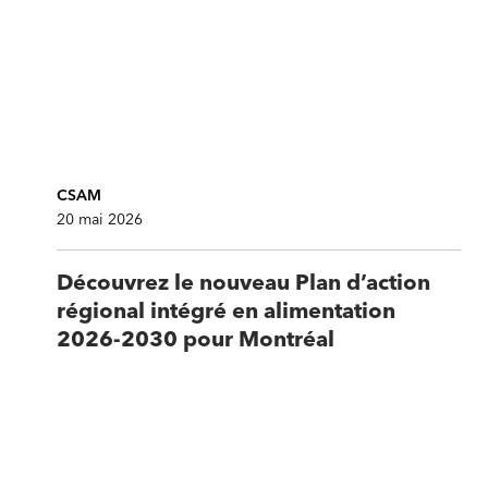
CSAM
20 mai 2026
Découvrez le nouveau Plan d’action
régional intégré en alimentation
2026-2030 pour Montréal