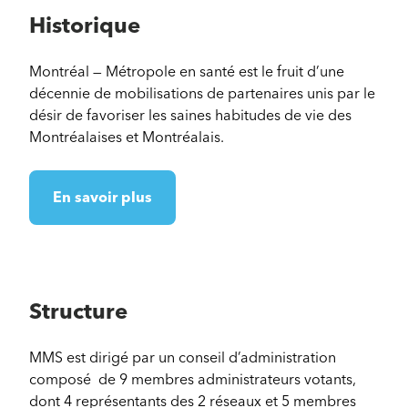
Historique
Montréal — Métropole en santé est le fruit d’une
décennie de mobilisations de partenaires unis par le
désir de favoriser les saines habitudes de vie des
Montréalaises et Montréalais.
En savoir plus
Structure
MMS est dirigé par un conseil d’administration
composé de 9 membres administrateurs votants,
dont 4 représentants des 2 réseaux et 5 membres