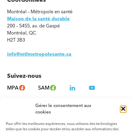
Montréal – Métropole en santé
Maison de la santé durable
200 – 5455, av. de Gaspé
Montréal, QC
H2T 3B3
info@mtlmetropolesante.ca
Suivez-nous
MPA
SAM
Gérer le consentement aux
cookies
Pour offrir les meilleures expériences, nous utilisons des technologies
telles que les cookies pour stocker et/ou accéder aux informations des