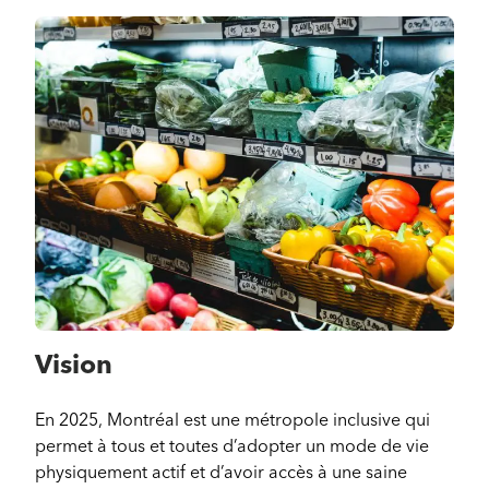
Vision
En 2025, Montréal est une métropole inclusive qui
permet à tous et toutes d’adopter un mode de vie
physiquement actif et d’avoir accès à une saine