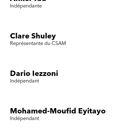
Indépendante
Clare Shuley
Représentante du CSAM
Dario Iezzoni
Indépendant
Mohamed-Moufid Eyitayo
Indépendant