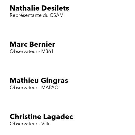
Nathalie Desilets
Représentante du CSAM
Marc Bernier
Observateur ‐ M361
Mathieu Gingras
Observateur ‐ MAPAQ
Christine Lagadec
Observateur ‐ Ville