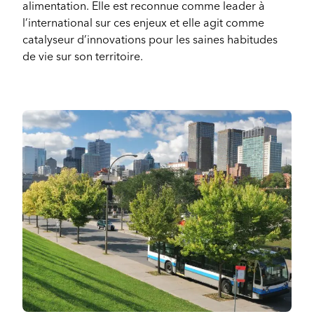
alimentation. Elle est reconnue comme leader à
l’international sur ces enjeux et elle agit comme
catalyseur d’innovations pour les saines habitudes
de vie sur son territoire.