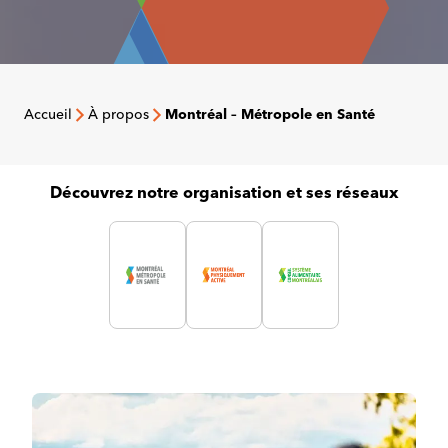
Accueil
À propos
Montréal – Métropole en Santé
Découvrez notre organisation et ses réseaux