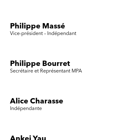
Philippe Massé
Vice-président – Indépendant
Philippe Bourret
Secrétaire et Représentant MPA
Alice Charasse
Indépendante
Ankei Yau