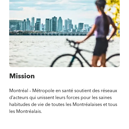
Mission
Montréal – Métropole en santé soutient des réseaux
d’acteurs qui unissent leurs forces pour les saines
habitudes de vie de toutes les Montréalaises et tous
les Montréalais.