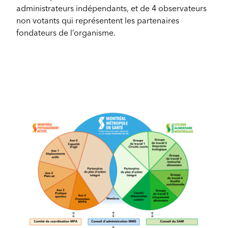
administrateurs indépendants, et de 4 observateurs
non votants qui représentent les partenaires
fondateurs de l’organisme.