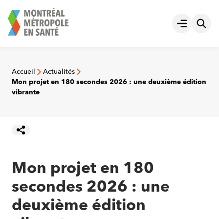
Aller
au
Ouvrir le
contenu
Accueil
Actualités
Mon projet en 180 secondes 2026 : une deuxième édition
vibrante
Mon projet en 180
secondes 2026 : une
deuxième édition