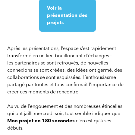
Voir la
présentation des
projets
Après les présentations, l’espace s’est rapidement
transformé en un lieu bouillonnant d’échanges :
les partenaires se sont retrouvés, de nouvelles
connexions se sont créées, des idées ont germé, des
collaborations se sont esquissées. L’enthousiasme
partagé par toutes et tous confirmait l’importance de
créer ces moments de rencontre.
Au vu de l’engouement et des nombreuses étincelles
qui ont jailli mercredi soir, tout semble indiquer que
Mon projet en 180 secondes
n’en est qu’à ses
débuts.