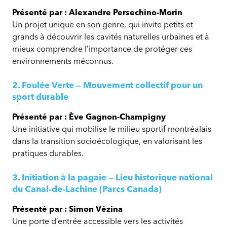
Présenté par : Alexandre Persechino-Morin
Un projet unique en son genre, qui invite petits et
grands à découvrir les cavités naturelles urbaines et à
mieux comprendre l’importance de protéger ces
environnements méconnus.
2. Foulée Verte — Mouvement collectif pour un
sport durable
Présenté par : Ève Gagnon-Champigny
Une initiative qui mobilise le milieu sportif montréalais
dans la transition socioécologique, en valorisant les
pratiques durables.
3. Initiation à la pagaie — Lieu historique national
du Canal‑de‑Lachine (Parcs Canada)
Présenté par : Simon Vézina
Une porte d’entrée accessible vers les activités