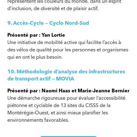
représentent les couleurs du monde, dans un esprit
d’inclusion, de diversité et de plaisir actif.
9. Accès‑Cycle — Cyclo Nord‑Sud
Présenté par : Yan Lortie
Une initiative de mobilité active qui facilite l’accès à
des vélos de qualité pour les personnes et organismes
qui en ont le plus besoin.
10. Méthodologie d’analyse des infrastructures
de transport actif — MOVIA
Présenté par : Naomi Haas et Marie‑Jeanne Bernier
Une démarche rigoureuse pour évaluer l’accessibilité
piétonne et cyclable de 13 sites du CISSS de la
Montérégie‑Ouest, et ainsi mieux planifier les
environnements favorables.