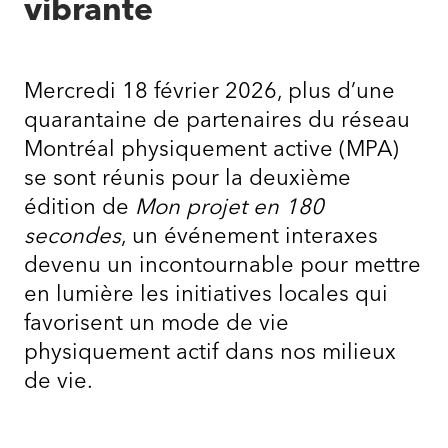
vibrante
Mercredi 18 février 2026, plus d’une
quarantaine de partenaires du réseau
Montréal physiquement active (MPA)
se sont réunis pour la deuxième
édition de
Mon projet en 180
secondes
, un événement interaxes
devenu un incontournable pour mettre
en lumière les initiatives locales qui
favorisent un mode de vie
physiquement actif dans nos milieux
de vie.