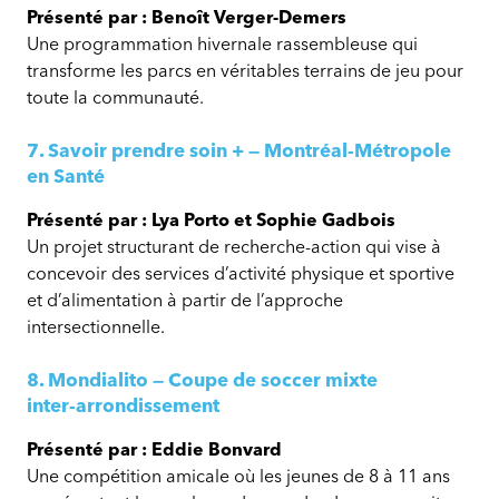
Présenté par : Benoît Verger-Demers
Une programmation hivernale rassembleuse qui
transforme les parcs en véritables terrains de jeu pour
toute la communauté.
7. Savoir prendre soin + — Montréal‑Métropole
en Santé
Présenté par : Lya Porto et Sophie Gadbois
Un projet structurant de recherche-action qui vise à
concevoir des services d’activité physique et sportive
et d’alimentation à partir de l’approche
intersectionnelle.
8. Mondialito — Coupe de soccer mixte
inter‑arrondissement
Présenté par : Eddie Bonvard
Une compétition amicale où les jeunes de 8 à 11 ans