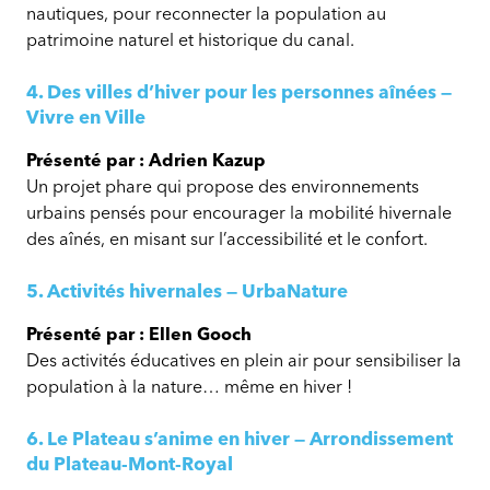
nautiques, pour reconnecter la population au
patrimoine naturel et historique du canal.
4. Des villes d’hiver pour les personnes aînées —
Vivre en Ville
Présenté par : Adrien Kazup
Un projet phare qui propose des environnements
urbains pensés pour encourager la mobilité hivernale
des aînés, en misant sur l’accessibilité et le confort.
5. Activités hivernales — UrbaNature
Présenté par : Ellen Gooch
Des activités éducatives en plein air pour sensibiliser la
population à la nature… même en hiver !
6. Le Plateau s’anime en hiver — Arrondissement
du Plateau‑Mont‑Royal