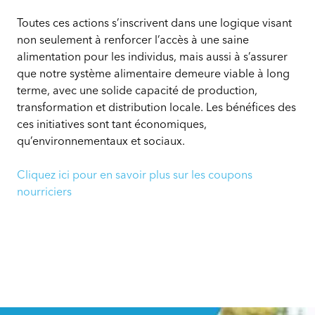
Toutes ces actions s’inscrivent dans une logique visant
non seulement à renforcer l’accès à une saine
alimentation pour les individus, mais aussi à s’assurer
que notre système alimentaire demeure viable à long
terme, avec une solide capacité de production,
transformation et distribution locale. Les bénéfices des
ces initiatives sont tant économiques,
qu’environnementaux et sociaux.
Cliquez ici pour en savoir plus sur les coupons
nourriciers