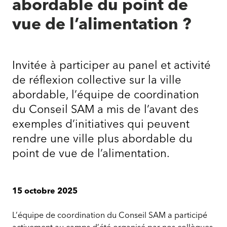
abordable du point de
vue de l’alimentation ?
Invitée à participer au panel et activité
de réflexion collective sur la ville
abordable, l’équipe de coordination
du Conseil SAM a mis de l’avant des
exemples d’initiatives qui peuvent
rendre une ville plus abordable du
point de vue de l’alimentation.
15 octobre 2025
L’équipe de coordination du Conseil SAM a participé