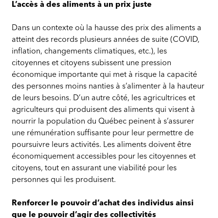
L’accès à des aliments à un prix juste
Dans un contexte où la hausse des prix des aliments a
atteint des records plusieurs années de suite (COVID,
inflation, changements climatiques, etc.), les
citoyennes et citoyens subissent une pression
économique importante qui met à risque la capacité
des personnes moins nanties à s’alimenter à la hauteur
de leurs besoins. D’un autre côté, les agricultrices et
agriculteurs qui produisent des aliments qui visent à
nourrir la population du Québec peinent à s’assurer
une rémunération suffisante pour leur permettre de
poursuivre leurs activités. Les aliments doivent être
économiquement accessibles pour les citoyennes et
citoyens, tout en assurant une viabilité pour les
personnes qui les produisent.
Renforcer le pouvoir d’achat des individus ainsi
que le pouvoir d’agir des collectivités