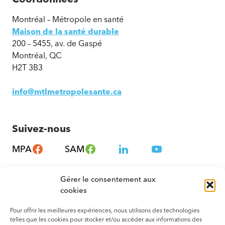
Montréal – Métropole en santé
Maison de la santé durable
200 – 5455, av. de Gaspé
Montréal, QC
H2T 3B3
info@mtlmetropolesante.ca
Suivez-nous
MPA
SAM
Gérer le consentement aux
cookies
Pour offrir les meilleures expériences, nous utilisons des technologies
telles que les cookies pour stocker et/ou accéder aux informations des