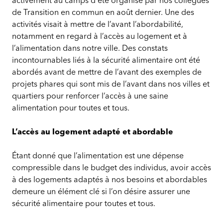
activement au camps d’été organisé par nos collègues
de Transition en commun en août dernier. Une des
activités visait à mettre de l’avant l’abordabilité,
notamment en regard à l’accès au logement et à
l’alimentation dans notre ville. Des constats
incontournables liés à la sécurité alimentaire ont été
abordés avant de mettre de l’avant des exemples de
projets phares qui sont mis de l’avant dans nos villes et
quartiers pour renforcer l’accès à une saine
alimentation pour toutes et tous.
L’accès au logement adapté et abordable
Étant donné que l’alimentation est une dépense
compressible dans le budget des individus, avoir accès
à des logements adaptés à nos besoins et abordables
demeure un élément clé si l’on désire assurer une
sécurité alimentaire pour toutes et tous.