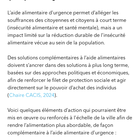
L’aide alimentaire d’urgence permet d’alléger les
souffrances des citoyennes et citoyens à court terme
(insécurité alimentaire et santé mentale), mais a un
impact limité sur la réduction durable de l’insécurité
alimentaire vécue au sein de la population.
Des solutions complémentaires à l’aide alimentaires
doivent s’ancrer dans des solutions à plus long terme,
basées sur des approches politiques et économiques,
afin de renforcer le filet de protection sociale et agir
directement sur le pouvoir d’achat des individus
(
Chaire CACIS, 2024
).
Voici quelques éléments d’action qui pourraient être
mis en œuvre ou renforcés à l’échelle de la ville afin de
rendre l’alimentation plus abordable, de façon
complémentaire à l’aide alimentaire d’urgence :