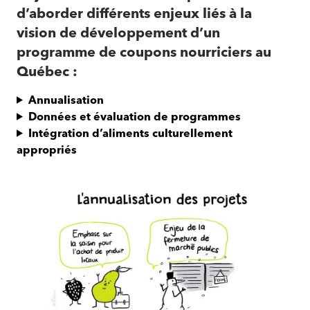
d’aborder différents enjeux liés à la
vision de développement d’un
programme de coupons nourriciers au
Québec :
Annualisation
Données et évaluation de programmes
Intégration d’aliments culturellement
appropriés