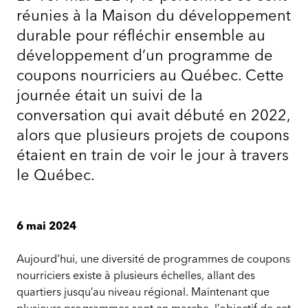
réunies à la Maison du développement
durable pour réfléchir ensemble au
développement d’un programme de
coupons nourriciers au Québec. Cette
journée était un suivi de la
conversation qui avait débuté en 2022,
alors que plusieurs projets de coupons
étaient en train de voir le jour à travers
le Québec.
6 mai 2024
Aujourd’hui, une diversité de programmes de coupons
nourriciers existe à plusieurs échelles, allant des
quartiers jusqu’au niveau régional. Maintenant que