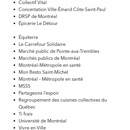
Collectif Vital
Concertation Ville-Émard Côte-Saint-Paul
DRSP de Montréal
Épicerie Le Détour
Équiterre
Le Carrefour Solidaire
Marché public de Pointe-aux-Trembles
Marchés publics de Montréal
Montréal–Métropole en santé
Mon Resto Saint-Michel
Montréal – Métropole en santé
MSSS
Partageons l’espoir
Regroupement des cuisines collectives du
Québec
Ti frais
Université de Montréal
Vivre en Ville