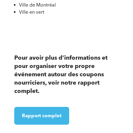
Ville de Montréal
Ville en vert
Pour avoir plus d’informations et
pour organiser votre propre
événement autour des coupons
nourriciers, voir notre rapport
complet.
Rapport complet