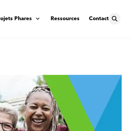
rojets Phares
Ressources
Contact