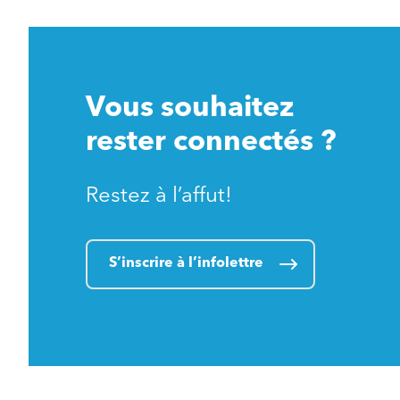
Vous souhaitez
rester connectés ?
Restez à l’affut!
S’inscrire à l’infolettre