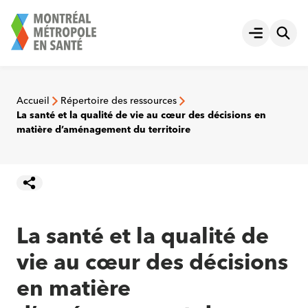
Aller
au
Ouvrir le
contenu
Accueil
Répertoire des ressources
La santé et la qualité de vie au cœur des décisions en
matière d’aménagement du territoire
La santé et la qualité de
vie au cœur des décisions
en matière