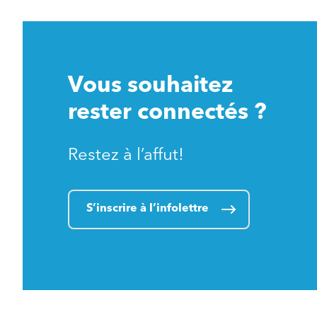
Vous souhaitez
rester connectés ?
Restez à l’affut!
S’inscrire à l’infolettre