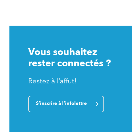
Vous souhaitez
rester connectés ?
Restez à l’affut!
S’inscrire à l’infolettre