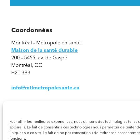
Coordonnées
Montréal – Métropole en santé
Maison de la santé durable
200 – 5455, av. de Gaspé
Montréal, QC
H2T 3B3
info@mtlmetropolesante.ca
Pour offrir les meilleures expériences, nous utilisons des technologies telle
appareils. Le fait de consentir à ces technologies nous permettra de traiter
uniques sur ce site. Le fait de ne pas consentir ou de retirer son consentement
fonctions.