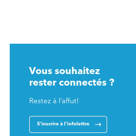
Vous souhaitez
rester connectés ?
Restez à l’affut!
S’inscrire à l’infolettre