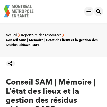
Aller
au
Ouvrir le
contenu
Accueil
Répertoire des ressources
Conseil SAM | Mémoire | L’état des lieux et la gestion des
résidus ultimes BAPE
Conseil SAM | Mémoire |
L’état des lieux et la
gestion des résidus