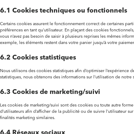
6.1 Cookies techniques ou fonctionnels
Certains cookies assurent le fonctionnement correct de certaines part
préférences en tant qu’utilisateur. En plaçant des cookies fonctionnels,
vous n’avez pas besoin de saisir à plusieurs reprises les mêmes informa
exemple, les éléments restent dans votre panier jusqu’à votre paiemen
6.2 Cookies statistiques
Nous utilisons des cookies statistiques afin d’optimiser l’expérience d
statistiques, nous obtenons des informations sur l’utilisation de notre 
6.3 Cookies de marketing/suivi
Les cookies de marketing/suivi sont des cookies ou toute autre forme d
d’utilisateurs afin d’afficher de la publicité ou de suivre l’utilisateur 
finalités marketing similaires.
6.4 Réseaux sociaux