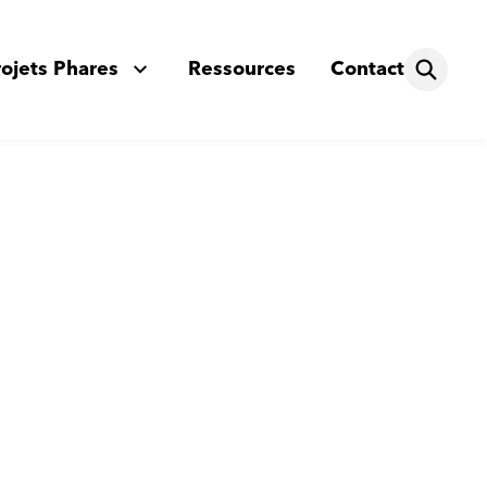
rojets Phares
Ressources
Contact