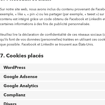
Sur notre site web, nous avons inclus du contenu provenant de Face
exemple, « like », « pin ») ou les partager (par exemple, « tweet ») 
contenu est intégré grâce un code obtenu de Facebook et LinkedIn et 
certaines informations à des fins de publicité personnalisée.
Veuillez lire la déclaration de confidentialité de ces réseaux sociaux 
qu’ils font de vos données (personnelles) traitées en utilisant ces c
que possible. Facebook et LinkedIn se trouvent aux États-Unis.
7. Cookies placés
WordPress
Google Adsense
Google Analytics
Complianz
Divers