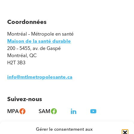
Coordonnées
Montréal – Métropole en santé
Maison de la santé durable
200 – 5455, av. de Gaspé
Montréal, QC
H2T 3B3
info@mtlmetropolesante.ca
Suivez-nous
MPA
SAM
Gérer le consentement aux