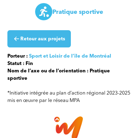
Pratique sportive
Retour aux projets
Porteur :
Sport et Loisir de l’île de Montréal
Statut : Fin
Nom de l’axe ou de l’orientation : Pratique
sportive
*Initiative intégrée au plan d’action régional 2023-2025
mis en œuvre par le réseau MPA