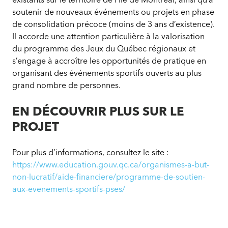
soutenir de nouveaux événements ou projets en phase
de consolidation précoce (moins de 3 ans d’existence).
Il accorde une attention particulière à la valorisation
du programme des Jeux du Québec régionaux et
s’engage à accroître les opportunités de pratique en
organisant des événements sportifs ouverts au plus
grand nombre de personnes.
EN DÉCOUVRIR PLUS SUR LE
PROJET
Pour plus d’informations, consultez le site :
https://www.education.gouv.qc.ca/organismes-a-but-
non-lucratif/aide-financiere/programme-de-soutien-
aux-evenements-sportifs-pses/