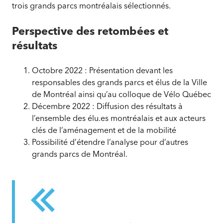
trois grands parcs montréalais sélectionnés.
Perspective des retombées et
résultats
Octobre 2022 : Présentation devant les
responsables des grands parcs et élus de la Ville
de Montréal ainsi qu’au colloque de Vélo Québec
Décembre 2022 : Diffusion des résultats à
l’ensemble des élu.es montréalais et aux acteurs
clés de l’aménagement et de la mobilité
Possibilité d’étendre l’analyse pour d’autres
grands parcs de Montréal.