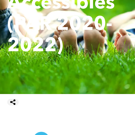
Accessibles
(PAR 2020-
2022)