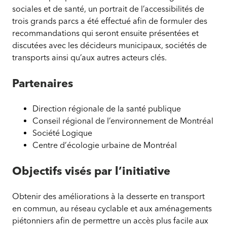
sociales et de santé, un portrait de l’accessibilités de
trois grands parcs a été effectué afin de formuler des
recommandations qui seront ensuite présentées et
discutées avec les décideurs municipaux, sociétés de
transports ainsi qu’aux autres acteurs clés.
Partenaires
Direction régionale de la santé publique
Conseil régional de l’environnement de Montréal
Société Logique
Centre d’écologie urbaine de Montréal
Objectifs visés par l’initiative
Obtenir des améliorations à la desserte en transport
en commun, au réseau cyclable et aux aménagements
piétonniers afin de permettre un accès plus facile aux