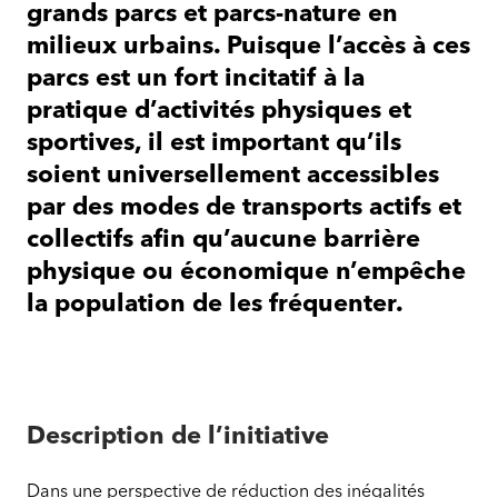
grands parcs et parcs-nature en
2020-
milieux urbains. Puisque l’accès à ces
2022)
parcs est un fort incitatif à la
pratique d’activités physiques et
sportives, il est important qu’ils
soient universellement accessibles
par des modes de transports actifs et
collectifs afin qu’aucune barrière
physique ou économique n’empêche
la population de les fréquenter.
Description de l’initiative
Dans une perspective de réduction des inégalités