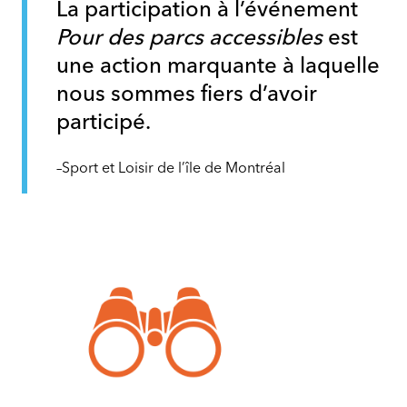
La participation à l’événement
Pour des parcs accessibles
est
une action marquante à laquelle
nous sommes fiers d’avoir
participé.
–Sport et Loisir de l’île de Montréal
Parcs