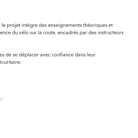
le projet intègre des enseignements théoriques et
ence du vélo sur la route, encadrés par des instructeurs
bles de se déplacer avec confiance dans leur
curitaire.
e/