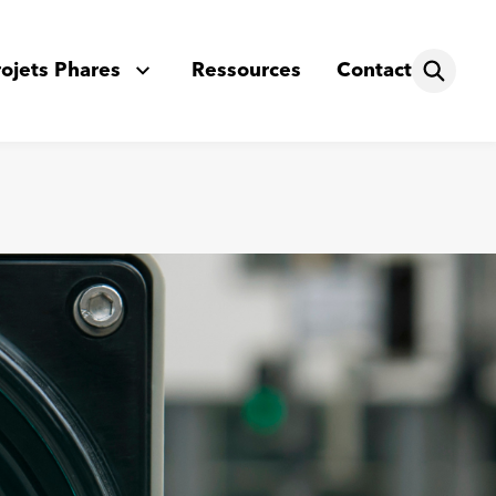
rojets Phares
Ressources
Contact