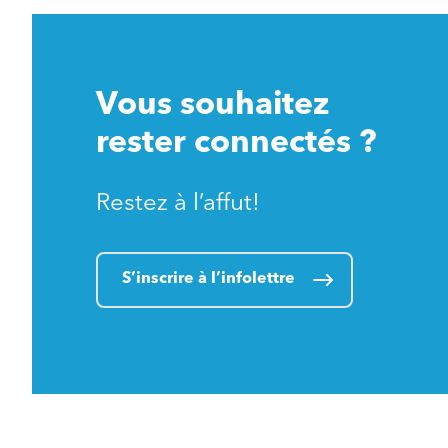
Vous souhaitez
rester connectés ?
Restez à l’affut!
S’inscrire à l’infolettre