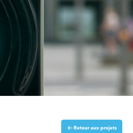
Retour aux projets