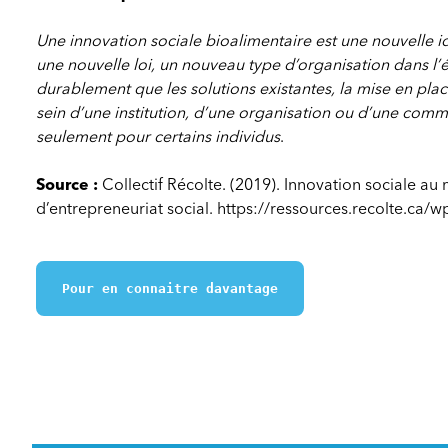
Une innovation sociale bioalimentaire est une nouvelle 
une nouvelle loi, un nouveau type d’organisation dans l’
durablement que les solutions existantes, la mise en pla
sein d’une institution, d’une organisation ou d’une comm
seulement pour certains individus
.
Source :
Collectif Récolte. (2019). Innovation sociale au 
d’entrepreneuriat social. https://ressources.recolte.c
Pour en connaitre davantage