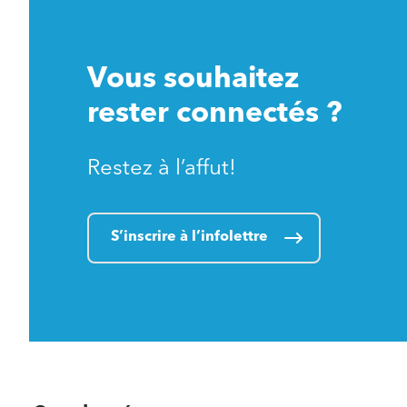
Vous souhaitez
rester connectés ?
Restez à l’affut!
S’inscrire à l’infolettre