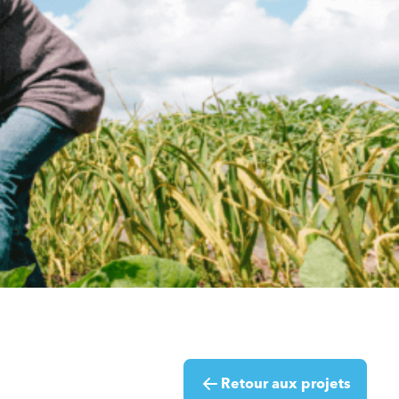
Retour aux projets