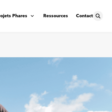
rojets Phares
Ressources
Contact