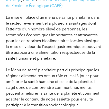
de Proximité Écologique (CAPÉ)
.
La mise en place d’un menu de santé planétaire dans
le secteur événementiel a plusieurs avantages dont
l’atteinte d’un nombre élevé de personnes, les
retombées économiques importantes et attrayantes
pour les entreprises bioalimentaires locales ainsi que
la mise en valeur de l’aspect gastronomiques pouvant
être associé à une alimentation respectueuse de la
santé humaine et planétaire.
Le Menu de santé planétaire part du principe que les
régimes alimentaires ont un rôle crucial à jouer pour
améliorer la santé humaine et celle de la planète. Il
s’agit donc de comprendre comment nos menus
peuvent améliorer la santé de la planète et comment
adapter le contenu de notre assiette pour ensuite
participer à la transition socioécologique.