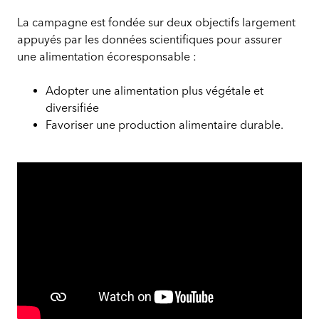
La campagne est fondée sur deux objectifs largement
appuyés par les données scientifiques pour assurer
une alimentation écoresponsable :
Adopter une alimentation plus végétale et
diversifiée
Favoriser une production alimentaire durable.