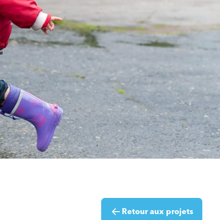
Retour aux projets