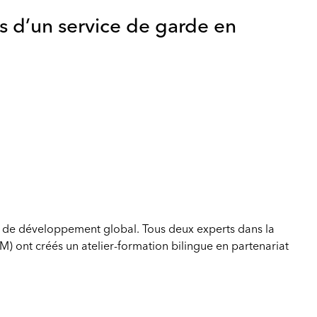
s d’un service de garde en
e de développement global. Tous deux experts dans la
M) ont créés un atelier-formation bilingue en partenariat