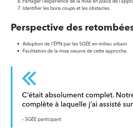
Partager l’expérience de la mise en place de l’appr
Identifier les bons coups et les obstacles.
Perspective des retombées 
Adoption de l’ÉPN par les SGÉE en milieu urbain.
Facilitation de la mise oeuvre de cette approche.
C’était absolument complet. Notre
complète à laquelle j’ai assisté sur
– SGÉE participant