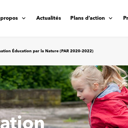
 propos
Actualités
Plans d’action
P
rmation Éducation par la Nature (PAR 2020-2022)
mation