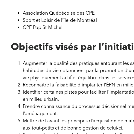
Association Québécoise des CPE
Sport et Loisir de l’île-de-Montréal
CPE Pop St-Michel
Objectifs visés par l’initiat
Augmenter la qualité des pratiques entourant les s
habitudes de vie notamment par la promotion d’u
vie physiquement actif et équilibré dans les service
Reconnaître la faisabilité d’implanter l’ÉPN en milie
Identifier certaines pistes pour faciliter l’implantat
en milieu urbain.
Prendre connaissance du processus décisionnel me
l’aménagement.
Mettre de l’avant les principes d’acquisition de mat
aux tout-petits et de bonne gestion de celui-ci.