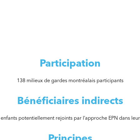
Participation
138 milieux de gardes montréalais participants
Bénéficiaires indirects
enfants potentiellement rejoints par l’approche EPN dans leur
Principes