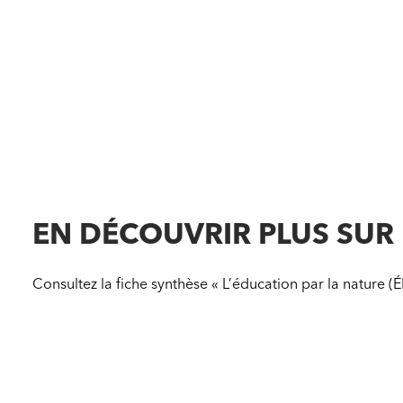
EN DÉCOUVRIR PLUS SUR
Consultez la fiche synthèse « L’éducation par la nature (