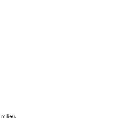
 milieu.