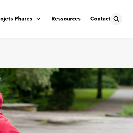
rojets Phares
Ressources
Contact