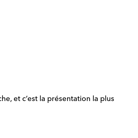
, et c’est la présentation la plus