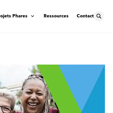
rojets Phares
Ressources
Contact