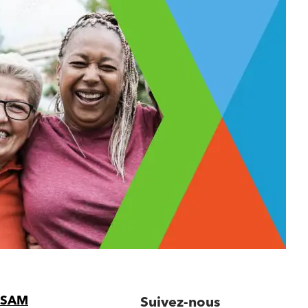
CSAM
Suivez-nous