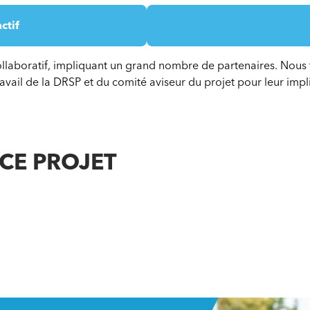
ctif
 collaboratif, impliquant un grand nombre de partenaires. Nou
avail de la DRSP et du comité aviseur du projet pour leur impl
 CE PROJET