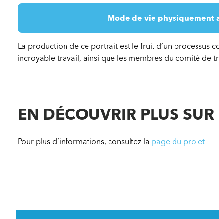
Mode de vie physiquement a
La production de ce portrait est le fruit d’un processus
incroyable travail, ainsi que les membres du comité de tr
EN DÉCOUVRIR PLUS SUR
Pour plus d’informations, consultez la
page du projet