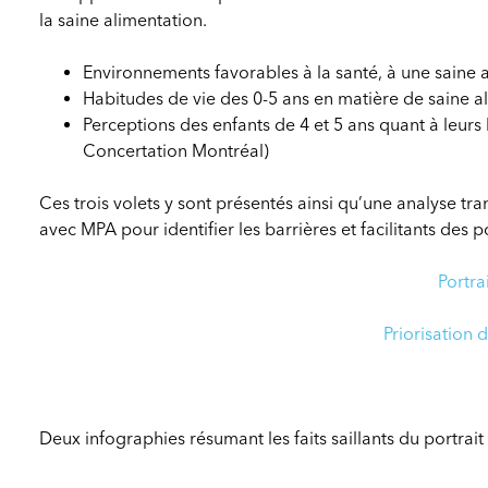
la saine alimentation.
Environnements favorables à la santé, à une saine 
Habitudes de vie des 0-5 ans en matière de saine al
Perceptions des enfants de 4 et 5 ans quant à leurs
Concertation Montréal)
Ces trois volets y sont présentés ainsi qu’une analyse t
avec MPA pour identifier les barrières et facilitants des p
Portra
Priorisation 
Deux infographies résumant les faits saillants du portrai