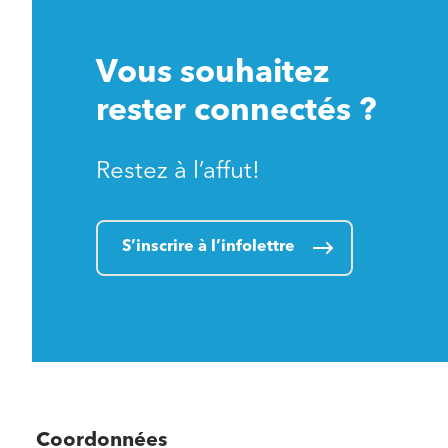
Vous souhaitez
rester connectés ?
Restez à l’affut!
S’inscrire à l’infolettre
Coordonnées