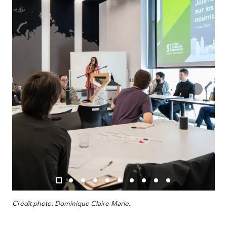
Crédit photo: Dominique Claire-Marie.