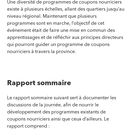
Une diversité de programmes de coupons nourriciers
existe à plusieurs échelles, allant des quartiers jusqu’au
niveau régional. Maintenant que plusieurs
programmes sont en marche, l’objectif de cet
événement était de faire une mise en commun des
apprentissages et de réfléchir aux principes directeurs
qui pourront guider un programme de coupons
nourriciers à travers la province.
Rapport sommaire
Le rapport sommaire suivant sert à documenter les
discussions de la journée, afin de nourrir le
développement des programmes existants de
coupons nourriciers ainsi que ceux d’ailleurs. Le
rapport comprend :