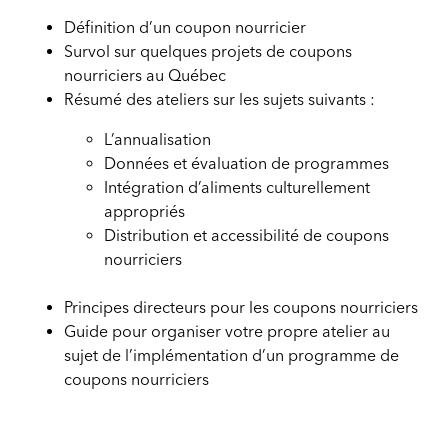
Définition d’un coupon nourricier
Survol sur quelques projets de coupons
nourriciers au Québec
Résumé des ateliers sur les sujets suivants :
L’annualisation
Données et évaluation de programmes
Intégration d’aliments culturellement
appropriés
Distribution et accessibilité de coupons
nourriciers
Principes directeurs pour les coupons nourriciers
Guide pour organiser votre propre atelier au
sujet de l’implémentation d’un programme de
coupons nourriciers