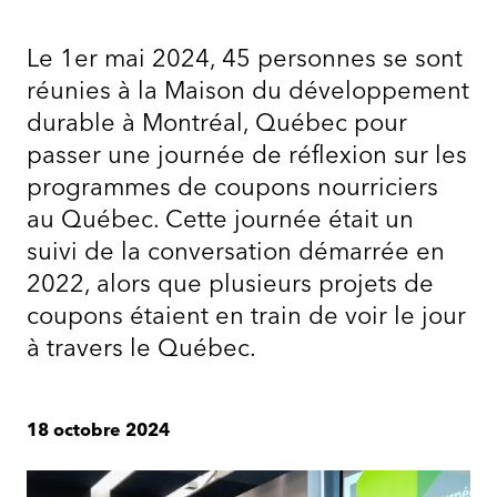
Le 1er mai 2024, 45 personnes se sont
réunies à la Maison du développement
durable à Montréal, Québec pour
passer une journée de réflexion sur les
programmes de coupons nourriciers
au Québec. Cette journée était un
suivi de la conversation démarrée en
2022, alors que plusieurs projets de
coupons étaient en train de voir le jour
à travers le Québec.
18 octobre 2024