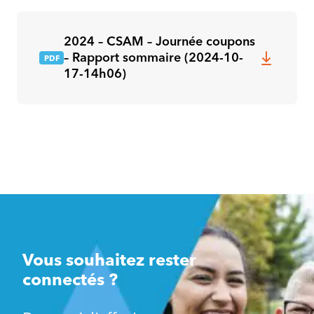
2024 – CSAM – Journée coupons
– Rapport sommaire (2024-10-
17-14h06)
Vous souhaitez rester
connectés ?