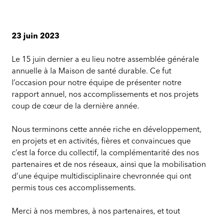
23 juin 2023
Le 15 juin dernier a eu lieu notre assemblée générale
annuelle à la Maison de santé durable. Ce fut
l’occasion pour notre équipe de présenter notre
rapport annuel, nos accomplissements et nos projets
coup de cœur de la dernière année.
Nous terminons cette année riche en développement,
en projets et en activités, fières et convaincues que
c’est la force du collectif, la complémentarité des nos
partenaires et de nos réseaux, ainsi que la mobilisation
d’une équipe multidisciplinaire chevronnée qui ont
permis tous ces accomplissements.
Merci à nos membres, à nos partenaires, et tout