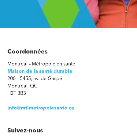
Coordonnées
Montréal – Métropole en santé
Maison de la santé durable
200 – 5455, av. de Gaspé
Montréal, QC
H2T 3B3
info@mtlmetropolesante.ca
Suivez-nous