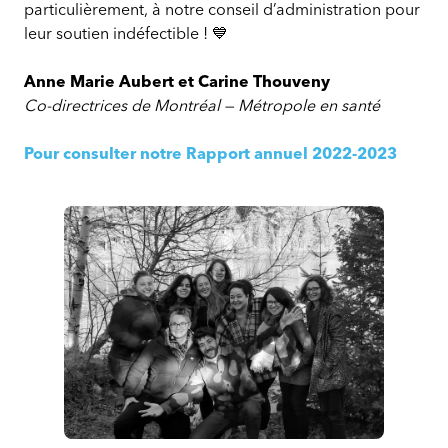
particulièrement, à notre conseil d’administration pour
leur soutien indéfectible ! 💙
Anne Marie Aubert et Carine Thouveny
Co-directrices de Montréal — Métropole en santé
Pour consulter notre Rapport annuel 2022-2023